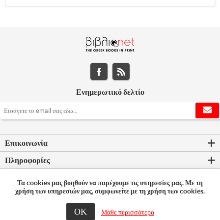
Ενημερωτικό δελτίο
Επικοινωνία
Πληροφορίες
Εργαλεία σελίδας
Τα cookies μας βοηθούν να παρέχουμε τις υπηρεσίες μας. Με τη
χρήση των υπηρεσιών μας, συμφωνείτε με τη χρήση των cookies.
Ο λογαριασμός μου
ΟΚ
Μάθε περισσότερα
© 2026 Bookleader