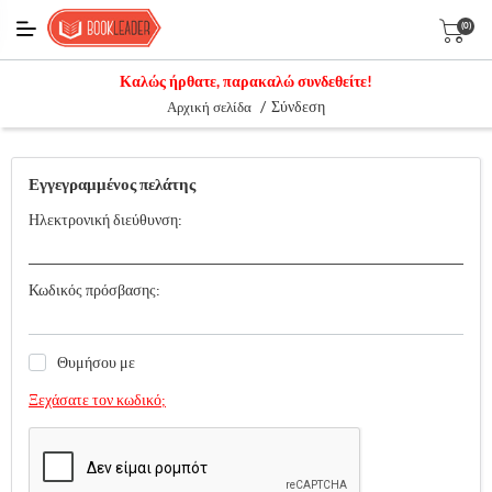
(0)
Καλώς ήρθατε, παρακαλώ συνδεθείτε!
/
Σύνδεση
Αρχική σελίδα
Εγγεγραμμένος πελάτης
Ηλεκτρονική διεύθυνση:
Κωδικός πρόσβασης:
Θυμήσου με
Ξεχάσατε τον κωδικό;