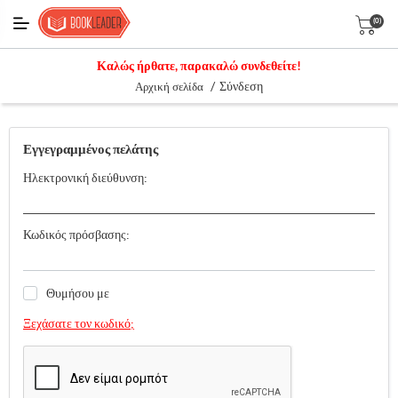
(0)
Καλώς ήρθατε, παρακαλώ συνδεθείτε!
/
Σύνδεση
Αρχική σελίδα
Εγγεγραμμένος πελάτης
Ηλεκτρονική διεύθυνση:
Κωδικός πρόσβασης:
Θυμήσου με
Ξεχάσατε τον κωδικό;