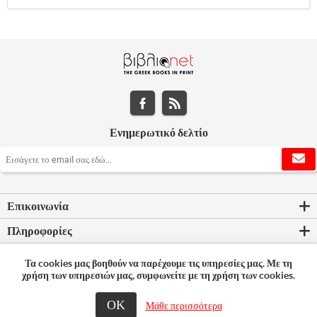
Ενημερωτικό δελτίο
Επικοινωνία
Πληροφορίες
Εργαλεία σελίδας
Τα cookies μας βοηθούν να παρέχουμε τις υπηρεσίες μας. Με τη
χρήση των υπηρεσιών μας, συμφωνείτε με τη χρήση των cookies.
Ο λογαριασμός μου
ΟΚ
Μάθε περισσότερα
© 2026 Bookleader