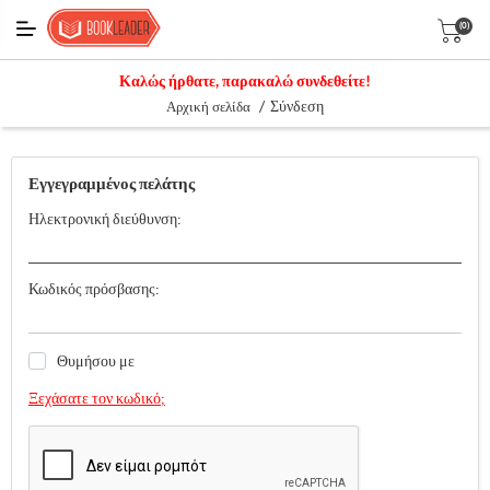
(0)
Καλώς ήρθατε, παρακαλώ συνδεθείτε!
/
Σύνδεση
Αρχική σελίδα
Εγγεγραμμένος πελάτης
Ηλεκτρονική διεύθυνση:
Κωδικός πρόσβασης:
Θυμήσου με
Ξεχάσατε τον κωδικό;