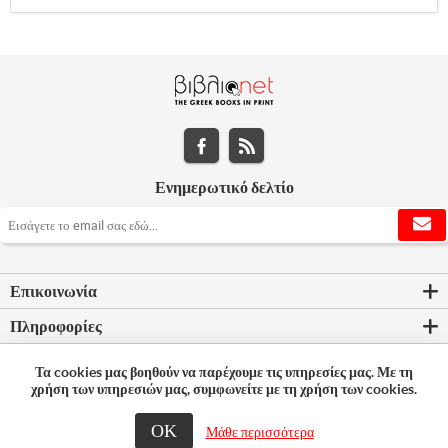
Ενημερωτικό δελτίο
Επικοινωνία
Πληροφορίες
Εργαλεία σελίδας
Τα cookies μας βοηθούν να παρέχουμε τις υπηρεσίες μας. Με τη
χρήση των υπηρεσιών μας, συμφωνείτε με τη χρήση των cookies.
Ο λογαριασμός μου
ΟΚ
Μάθε περισσότερα
© 2026 Bookleader