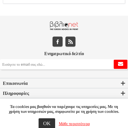
Ενημερωτικό δελτίο
Επικοινωνία
Πληροφορίες
Εργαλεία σελίδας
Τα cookies μας βοηθούν να παρέχουμε τις υπηρεσίες μας. Με τη
χρήση των υπηρεσιών μας, συμφωνείτε με τη χρήση των cookies.
Ο λογαριασμός μου
ΟΚ
© 2026 Bookleader
Μάθε περισσότερα