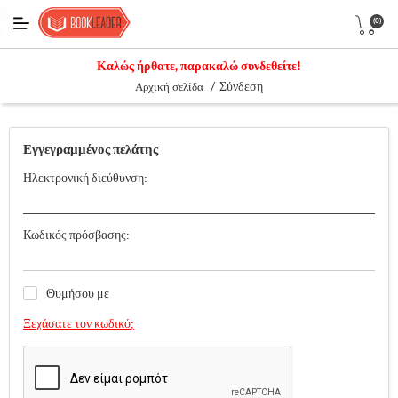
(0)
Καλώς ήρθατε, παρακαλώ συνδεθείτε!
/
Σύνδεση
Αρχική σελίδα
Εγγεγραμμένος πελάτης
Ηλεκτρονική διεύθυνση:
Κωδικός πρόσβασης:
Θυμήσου με
Ξεχάσατε τον κωδικό;