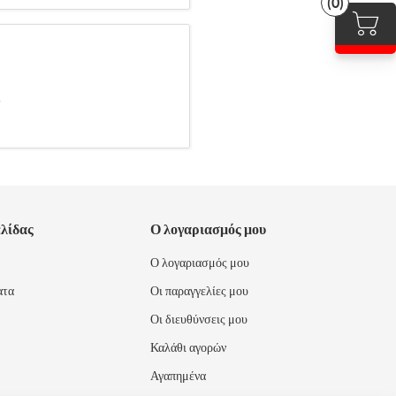
(0)
.
ελίδας
Ο λογαριασμός μου
Ο λογαριασμός μου
ατα
Οι παραγγελίες μου
Οι διευθύνσεις μου
Καλάθι αγορών
Αγαπημένα