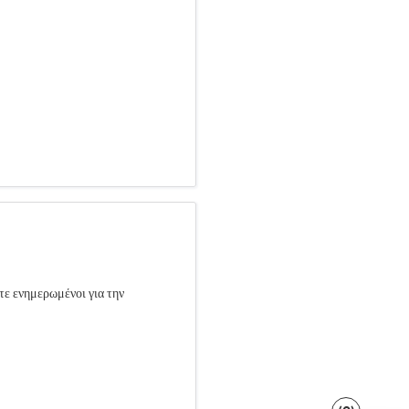
τε ενημερωμένοι για την