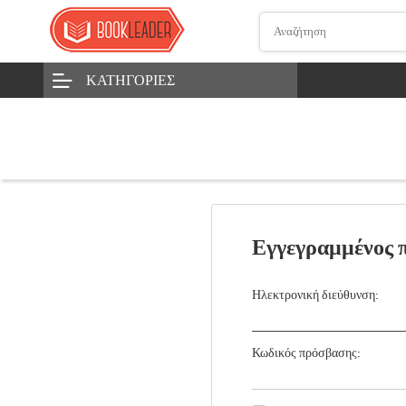
ΚΑΤΗΓΟΡΊΕΣ
Εγγεγραμμένος 
Ηλεκτρονική διεύθυνση:
Κωδικός πρόσβασης: