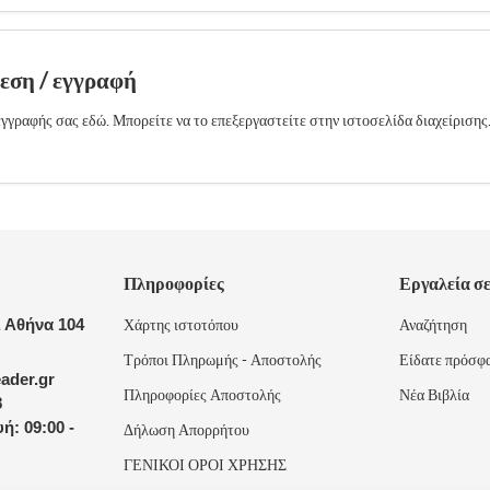
δεση / εγγραφή
γγραφής σας εδώ. Μπορείτε να το επεξεργαστείτε στην ιστοσελίδα διαχείρισης
Πληροφορίες
Εργαλεία σ
 Αθήνα 104
Χάρτης ιστοτόπου
Αναζήτηση
Τρόποι Πληρωμής - Αποστολής
Είδατε πρόσφ
ader.gr
Πληροφορίες Αποστολής
Νέα Βιβλία
8
ή: 09:00 -
Δήλωση Απορρήτου
ΓΕΝΙΚΟΙ ΟΡΟΙ ΧΡΗΣΗΣ