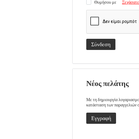
Θυμήσου με
Ξεχάσατε
Σύνδεση
Νέος πελάτης
Με τη δημιουργία λογαριασμού
κατάσταση των παραγγελιών σα
Εγγραφή