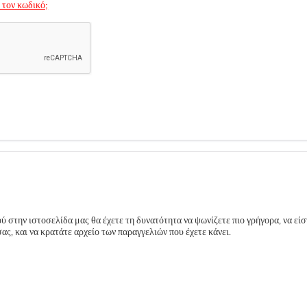
 τον κωδικό;
 στην ιστοσελίδα μας θα έχετε τη δυνατότητα να ψωνίζετε πιο γρήγορα, να είσ
ς, και να κρατάτε αρχείο των παραγγελιών που έχετε κάνει.