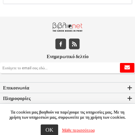
Ενημερωτικό δελτίο
Επικοινωνία
Πληροφορίες
Εργαλεία σελίδας
Τα cookies μας βοηθούν να παρέχουμε τις υπηρεσίες μας. Με τη
χρήση των υπηρεσιών μας, συμφωνείτε με τη χρήση των cookies.
Ο λογαριασμός μου
ΟΚ
Μάθε περισσότερα
© 2026 Bookleader