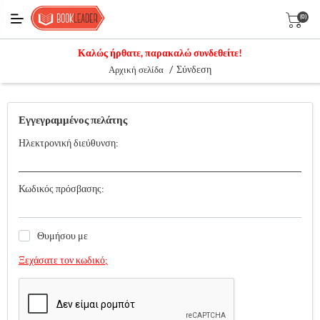
(0)
Καλώς ήρθατε, παρακαλώ συνδεθείτε!
/
Σύνδεση
Αρχική σελίδα
Εγγεγραμμένος πελάτης
Ηλεκτρονική διεύθυνση:
Κωδικός πρόσβασης:
Θυμήσου με
Ξεχάσατε τον κωδικό;