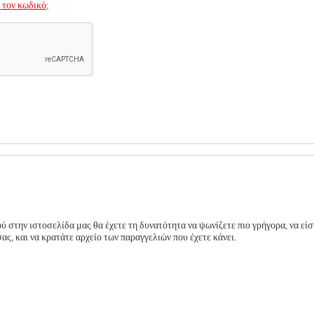
 τον κωδικό;
 στην ιστοσελίδα μας θα έχετε τη δυνατότητα να ψωνίζετε πιο γρήγορα, να είσ
ς, και να κρατάτε αρχείο των παραγγελιών που έχετε κάνει.