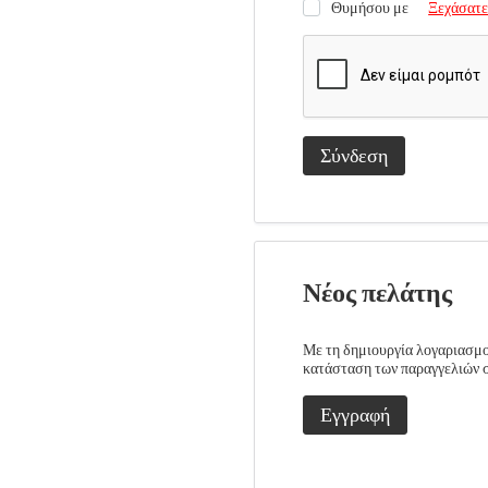
Θυμήσου με
Ξεχάσατε
Σύνδεση
Νέος πελάτης
Με τη δημιουργία λογαριασμού
κατάσταση των παραγγελιών σα
Εγγραφή