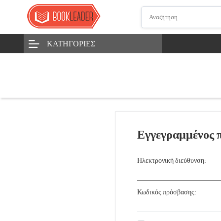
ΚΑΤΗΓΟΡΊΕΣ
Εγγεγραμμένος 
Ηλεκτρονική διεύθυνση:
Κωδικός πρόσβασης: