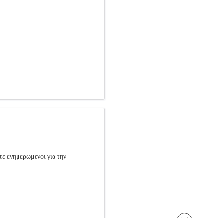
τε ενημερωμένοι για την