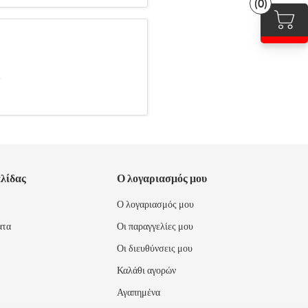
(0)
.
ελίδας
Ο λογαριασμός μου
Ο λογαριασμός μου
ατα
Οι παραγγελίες μου
Οι διευθύνσεις μου
Καλάθι αγορών
Αγαπημένα