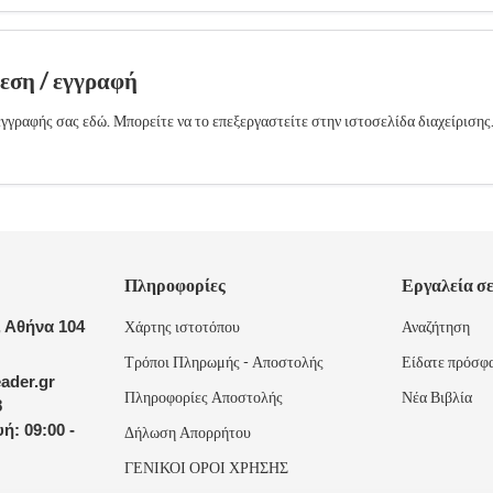
δεση / εγγραφή
γγραφής σας εδώ. Μπορείτε να το επεξεργαστείτε στην ιστοσελίδα διαχείρισης
Πληροφορίες
Εργαλεία σ
 Αθήνα 104
Χάρτης ιστοτόπου
Αναζήτηση
Τρόποι Πληρωμής - Αποστολής
Είδατε πρόσφ
ader.gr
Πληροφορίες Αποστολής
Νέα Βιβλία
8
ή: 09:00 -
Δήλωση Απορρήτου
ΓΕΝΙΚΟΙ ΟΡΟΙ ΧΡΗΣΗΣ