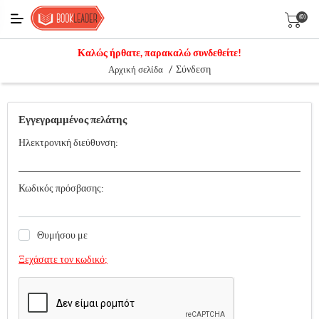
(0)
Καλώς ήρθατε, παρακαλώ συνδεθείτε!
/
Σύνδεση
Αρχική σελίδα
Εγγεγραμμένος πελάτης
Ηλεκτρονική διεύθυνση:
Κωδικός πρόσβασης:
Θυμήσου με
Ξεχάσατε τον κωδικό;