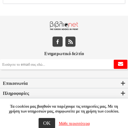
Ενημερωτικό δελτίο
Επικοινωνία
Πληροφορίες
Εργαλεία σελίδας
Τα cookies μας βοηθούν να παρέχουμε τις υπηρεσίες μας. Με τη
χρήση των υπηρεσιών μας, συμφωνείτε με τη χρήση των cookies.
Ο λογαριασμός μου
ΟΚ
Μάθε περισσότερα
© 2026 Bookleader