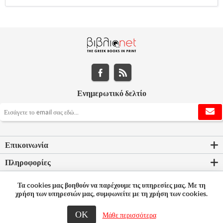
Ενημερωτικό δελτίο
Επικοινωνία
Πληροφορίες
Εργαλεία σελίδας
Τα cookies μας βοηθούν να παρέχουμε τις υπηρεσίες μας. Με τη
χρήση των υπηρεσιών μας, συμφωνείτε με τη χρήση των cookies.
Ο λογαριασμός μου
ΟΚ
Μάθε περισσότερα
© 2026 Bookleader