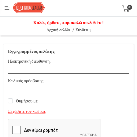
(0)
Καλώς ήρθατε, παρακαλώ συνδεθείτε!
/
Σύνδεση
Αρχική σελίδα
Εγγεγραμμένος πελάτης
Ηλεκτρονική διεύθυνση:
Κωδικός πρόσβασης:
Θυμήσου με
Ξεχάσατε τον κωδικό;