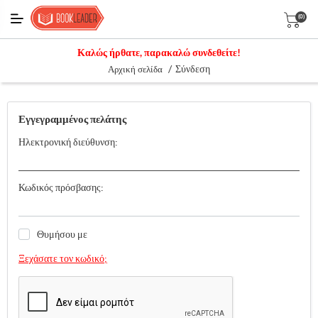
(0)
Καλώς ήρθατε, παρακαλώ συνδεθείτε!
/
Σύνδεση
Αρχική σελίδα
Εγγεγραμμένος πελάτης
Ηλεκτρονική διεύθυνση:
Κωδικός πρόσβασης:
Θυμήσου με
Ξεχάσατε τον κωδικό;