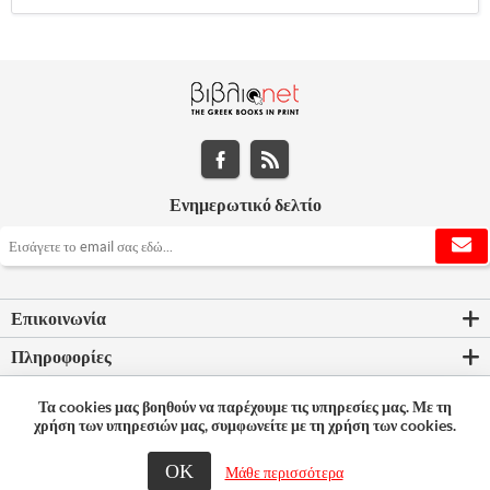
Ενημερωτικό δελτίο
Επικοινωνία
Πληροφορίες
Εργαλεία σελίδας
Τα cookies μας βοηθούν να παρέχουμε τις υπηρεσίες μας. Με τη
χρήση των υπηρεσιών μας, συμφωνείτε με τη χρήση των cookies.
Ο λογαριασμός μου
ΟΚ
Μάθε περισσότερα
© 2026 Bookleader