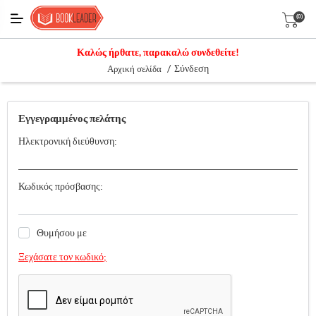
(0)
Καλώς ήρθατε, παρακαλώ συνδεθείτε!
/
Σύνδεση
Αρχική σελίδα
Εγγεγραμμένος πελάτης
Ηλεκτρονική διεύθυνση:
Κωδικός πρόσβασης:
Θυμήσου με
Ξεχάσατε τον κωδικό;