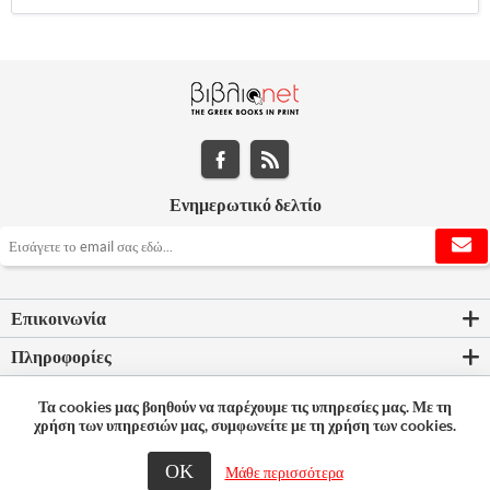
Ενημερωτικό δελτίο
Επικοινωνία
Πληροφορίες
Εργαλεία σελίδας
Τα cookies μας βοηθούν να παρέχουμε τις υπηρεσίες μας. Με τη
χρήση των υπηρεσιών μας, συμφωνείτε με τη χρήση των cookies.
Ο λογαριασμός μου
ΟΚ
Μάθε περισσότερα
© 2026 Bookleader