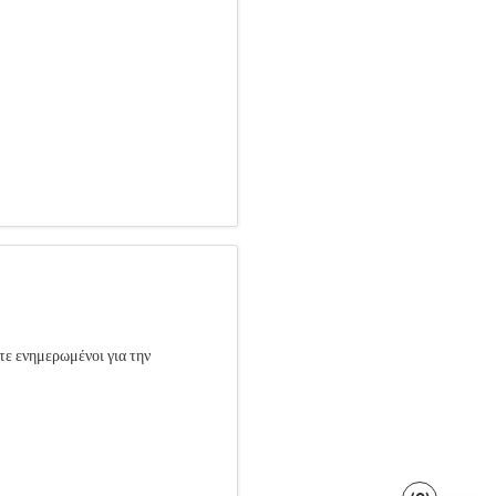
τε ενημερωμένοι για την