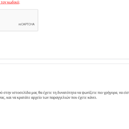
 τον κωδικό;
 στην ιστοσελίδα μας θα έχετε τη δυνατότητα να ψωνίζετε πιο γρήγορα, να είσ
ς, και να κρατάτε αρχείο των παραγγελιών που έχετε κάνει.