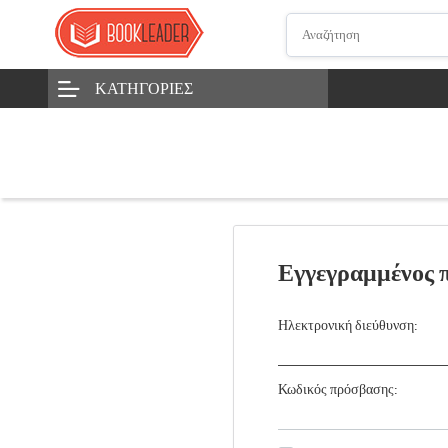
ΚΑΤΗΓΟΡΊΕΣ
Εγγεγραμμένος 
Ηλεκτρονική διεύθυνση:
Κωδικός πρόσβασης: