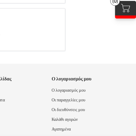
(0)
.
ελίδας
Ο λογαριασμός μου
Ο λογαριασμός μου
ατα
Οι παραγγελίες μου
Οι διευθύνσεις μου
Καλάθι αγορών
Αγαπημένα