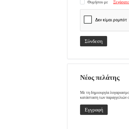
Θυμήσου με
Ξεχάσατε
Σύνδεση
Νέος πελάτης
Με τη δημιουργία λογαριασμού
κατάσταση των παραγγελιών σα
Εγγραφή