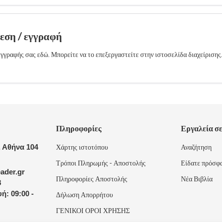
δεση / εγγραφή
γγραφής σας εδώ. Μπορείτε να το επεξεργαστείτε στην ιστοσελίδα διαχείρισης
Πληροφορίες
Εργαλεία σ
 Αθήνα 104
Χάρτης ιστοτόπου
Αναζήτηση
Τρόποι Πληρωμής - Αποστολής
Είδατε πρόσφ
ader.gr
Πληροφορίες Αποστολής
Νέα Βιβλία
8
ή: 09:00 -
Δήλωση Απορρήτου
ΓΕΝΙΚΟΙ ΟΡΟΙ ΧΡΗΣΗΣ