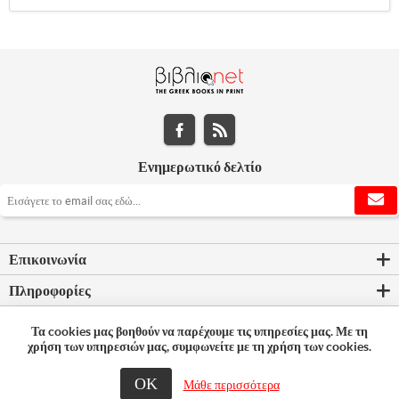
Ενημερωτικό δελτίο
Επικοινωνία
Πληροφορίες
Εργαλεία σελίδας
Τα cookies μας βοηθούν να παρέχουμε τις υπηρεσίες μας. Με τη
χρήση των υπηρεσιών μας, συμφωνείτε με τη χρήση των cookies.
Ο λογαριασμός μου
ΟΚ
Μάθε περισσότερα
© 2026 Bookleader