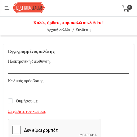
(0)
Καλώς ήρθατε, παρακαλώ συνδεθείτε!
/
Σύνδεση
Αρχική σελίδα
Εγγεγραμμένος πελάτης
Ηλεκτρονική διεύθυνση:
Κωδικός πρόσβασης:
Θυμήσου με
Ξεχάσατε τον κωδικό;