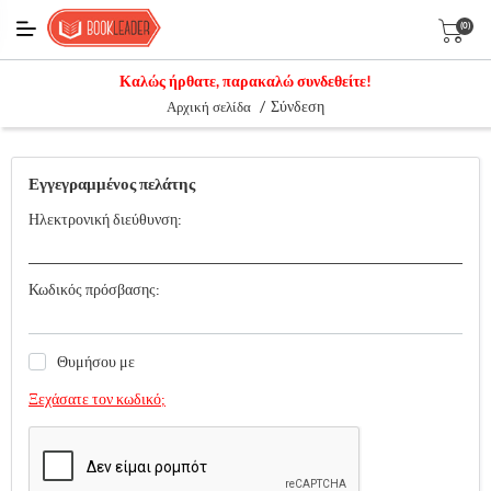
(0)
Καλώς ήρθατε, παρακαλώ συνδεθείτε!
/
Σύνδεση
Αρχική σελίδα
Εγγεγραμμένος πελάτης
Ηλεκτρονική διεύθυνση:
Κωδικός πρόσβασης:
Θυμήσου με
Ξεχάσατε τον κωδικό;