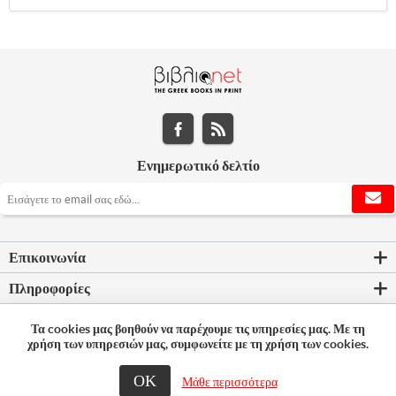
Ενημερωτικό δελτίο
Επικοινωνία
Πληροφορίες
Εργαλεία σελίδας
Τα cookies μας βοηθούν να παρέχουμε τις υπηρεσίες μας. Με τη
χρήση των υπηρεσιών μας, συμφωνείτε με τη χρήση των cookies.
Ο λογαριασμός μου
ΟΚ
Μάθε περισσότερα
© 2026 Bookleader