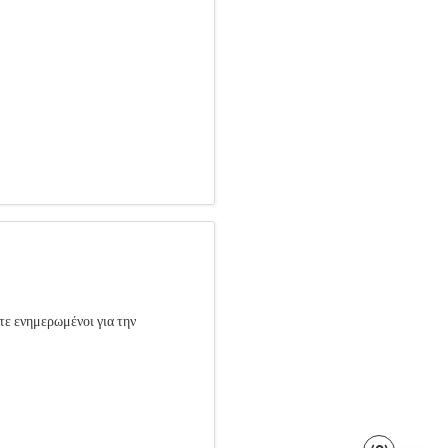
τε ενημερωμένοι για την