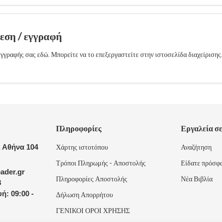
δεση / εγγραφή
γγραφής σας εδώ. Μπορείτε να το επεξεργαστείτε στην ιστοσελίδα διαχείρισης
Πληροφορίες
Εργαλεία σ
 Αθήνα 104
Χάρτης ιστοτόπου
Αναζήτηση
Τρόποι Πληρωμής - Αποστολής
Είδατε πρόσφ
ader.gr
Πληροφορίες Αποστολής
Νέα Βιβλία
8
ή: 09:00 -
Δήλωση Απορρήτου
ΓΕΝΙΚΟΙ ΟΡΟΙ ΧΡΗΣΗΣ