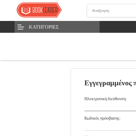
ΚΑΤΗΓΟΡΊΕΣ
Εγγεγραμμένος 
Ηλεκτρονική διεύθυνση:
Κωδικός πρόσβασης: