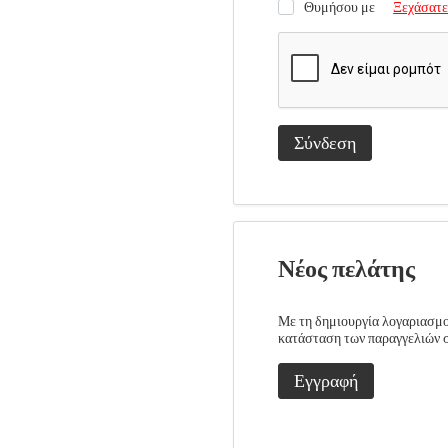
Θυμήσου με
Ξεχάσατε
Σύνδεση
Νέος πελάτης
Με τη δημιουργία λογαριασμού
κατάσταση των παραγγελιών σα
Εγγραφή