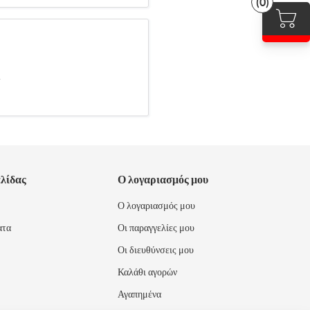
(0)
.
ελίδας
Ο λογαριασμός μου
Ο λογαριασμός μου
ατα
Οι παραγγελίες μου
Οι διευθύνσεις μου
Καλάθι αγορών
Αγαπημένα