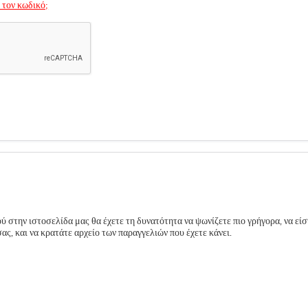
 τον κωδικό;
 στην ιστοσελίδα μας θα έχετε τη δυνατότητα να ψωνίζετε πιο γρήγορα, να είσ
ς, και να κρατάτε αρχείο των παραγγελιών που έχετε κάνει.