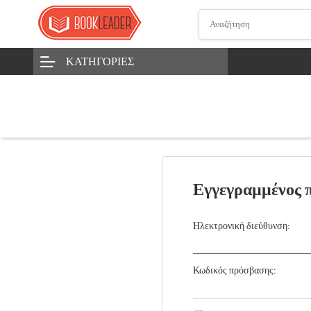
ΚΑΤΗΓΟΡΊΕΣ
Εγγεγραμμένος 
Ηλεκτρονική διεύθυνση:
Κωδικός πρόσβασης: