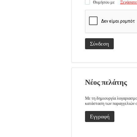
Θυμήσου με
Ξεχάσατε
Σύνδεση
Νέος πελάτης
Με τη δημιουργία λογαριασμού
κατάσταση των παραγγελιών σα
Εγγραφή