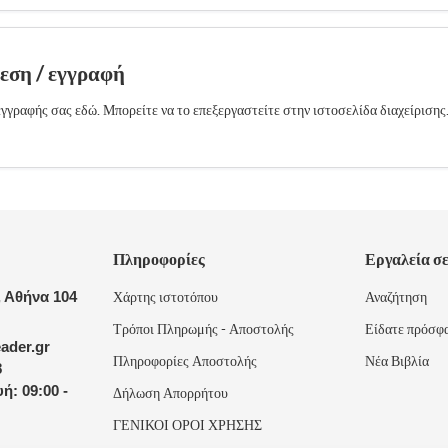
δεση / εγγραφή
γγραφής σας εδώ. Μπορείτε να το επεξεργαστείτε στην ιστοσελίδα διαχείρισης
Πληροφορίες
Εργαλεία σ
 Αθήνα 104
Χάρτης ιστοτόπου
Αναζήτηση
Τρόποι Πληρωμής - Αποστολής
Είδατε πρόσφ
ader.gr
Πληροφορίες Αποστολής
Νέα Βιβλία
8
ή: 09:00 -
Δήλωση Απορρήτου
ΓΕΝΙΚΟΙ ΟΡΟΙ ΧΡΗΣΗΣ