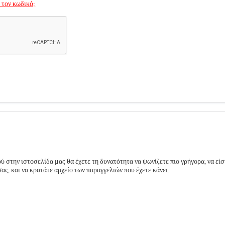
 τον κωδικό;
 στην ιστοσελίδα μας θα έχετε τη δυνατότητα να ψωνίζετε πιο γρήγορα, να είσ
ς, και να κρατάτε αρχείο των παραγγελιών που έχετε κάνει.