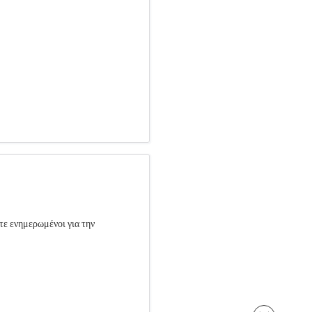
τε ενημερωμένοι για την