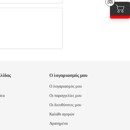
(0)
.
ελίδας
Ο λογαριασμός μου
Ο λογαριασμός μου
ατα
Οι παραγγελίες μου
Οι διευθύνσεις μου
Καλάθι αγορών
Αγαπημένα