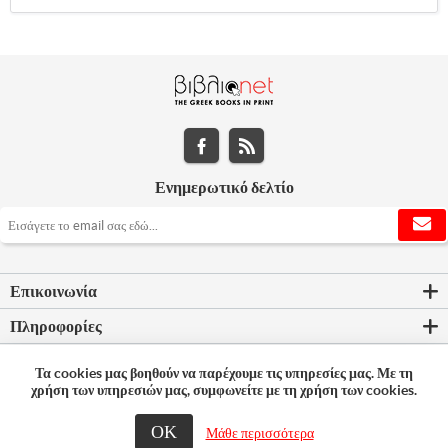
Ενημερωτικό δελτίο
Επικοινωνία
Πληροφορίες
Εργαλεία σελίδας
Τα cookies μας βοηθούν να παρέχουμε τις υπηρεσίες μας. Με τη
χρήση των υπηρεσιών μας, συμφωνείτε με τη χρήση των cookies.
Ο λογαριασμός μου
ΟΚ
© 2026 Bookleader
Μάθε περισσότερα