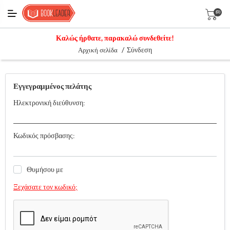
(0)
Καλώς ήρθατε, παρακαλώ συνδεθείτε!
/
Σύνδεση
Αρχική σελίδα
Εγγεγραμμένος πελάτης
Ηλεκτρονική διεύθυνση:
Κωδικός πρόσβασης:
Θυμήσου με
Ξεχάσατε τον κωδικό;