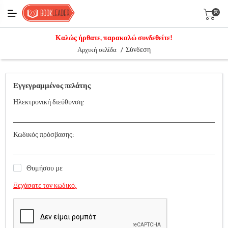
(0)
Καλώς ήρθατε, παρακαλώ συνδεθείτε!
/
Σύνδεση
Αρχική σελίδα
Εγγεγραμμένος πελάτης
Ηλεκτρονική διεύθυνση:
Κωδικός πρόσβασης:
Θυμήσου με
Ξεχάσατε τον κωδικό;