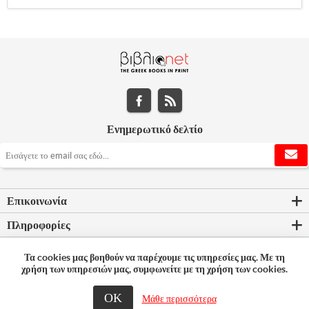
Ενημερωτικό δελτίο
Επικοινωνία
Πληροφορίες
Εργαλεία σελίδας
Τα cookies μας βοηθούν να παρέχουμε τις υπηρεσίες μας. Με τη
χρήση των υπηρεσιών μας, συμφωνείτε με τη χρήση των cookies.
Ο λογαριασμός μου
ΟΚ
© 2026 Bookleader
Μάθε περισσότερα