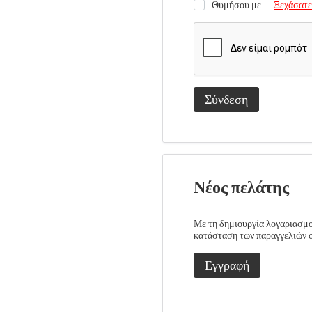
Θυμήσου με
Ξεχάσατε
Σύνδεση
Νέος πελάτης
Με τη δημιουργία λογαριασμού
κατάσταση των παραγγελιών σα
Εγγραφή