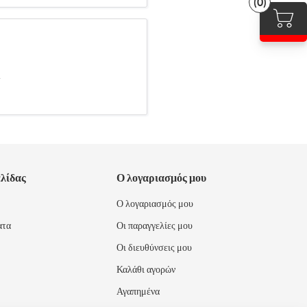
(0)
.
ελίδας
Ο λογαριασμός μου
Ο λογαριασμός μου
ατα
Οι παραγγελίες μου
Οι διευθύνσεις μου
Καλάθι αγορών
Αγαπημένα