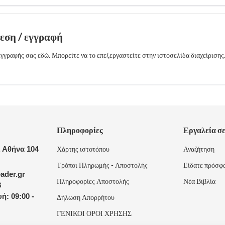
δεση / εγγραφή
γγραφής σας εδώ. Μπορείτε να το επεξεργαστείτε στην ιστοσελίδα διαχείρισης
Πληροφορίες
Εργαλεία σ
 Αθήνα 104
Χάρτης ιστοτόπου
Αναζήτηση
Τρόποι Πληρωμής - Αποστολής
Είδατε πρόσφ
ader.gr
Πληροφορίες Αποστολής
Νέα Βιβλία
8
ή: 09:00 -
Δήλωση Απορρήτου
ΓΕΝΙΚΟΙ ΟΡΟΙ ΧΡΗΣΗΣ