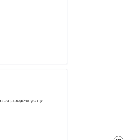
τε ενημερωμένοι για την