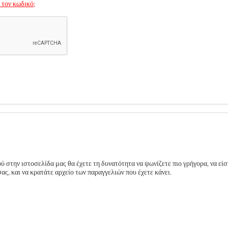
 τον κωδικό;
 στην ιστοσελίδα μας θα έχετε τη δυνατότητα να ψωνίζετε πιο γρήγορα, να είσ
ς, και να κρατάτε αρχείο των παραγγελιών που έχετε κάνει.