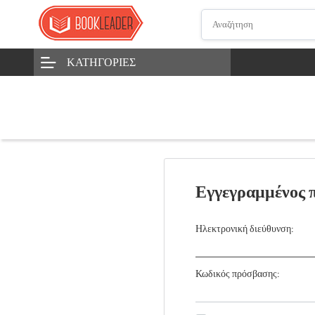
ΚΑΤΗΓΟΡΊΕΣ
Εγγεγραμμένος 
Ηλεκτρονική διεύθυνση:
Κωδικός πρόσβασης: