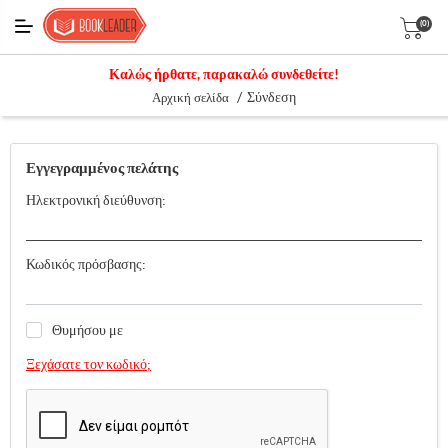
(0)
Καλώς ήρθατε, παρακαλώ συνδεθείτε!
/
Σύνδεση
Αρχική σελίδα
Εγγεγραμμένος πελάτης
Ηλεκτρονική διεύθυνση:
Κωδικός πρόσβασης:
Θυμήσου με
Ξεχάσατε τον κωδικό;