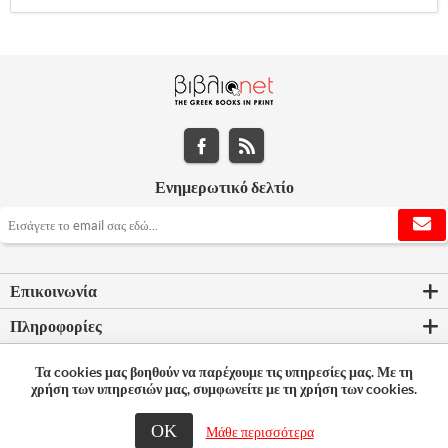
Ενημερωτικό δελτίο
Επικοινωνία
Πληροφορίες
Εργαλεία σελίδας
Τα cookies μας βοηθούν να παρέχουμε τις υπηρεσίες μας. Με τη
χρήση των υπηρεσιών μας, συμφωνείτε με τη χρήση των cookies.
Ο λογαριασμός μου
ΟΚ
Μάθε περισσότερα
© 2026 Bookleader