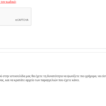
 τον κωδικό;
 στην ιστοσελίδα μας θα έχετε τη δυνατότητα να ψωνίζετε πιο γρήγορα, να είσ
ς, και να κρατάτε αρχείο των παραγγελιών που έχετε κάνει.