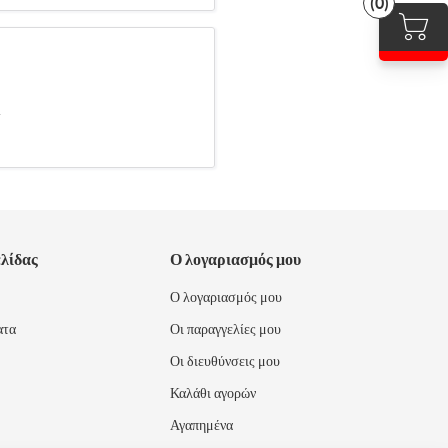
(0)
.
ελίδας
Ο λογαριασμός μου
Ο λογαριασμός μου
ατα
Οι παραγγελίες μου
Οι διευθύνσεις μου
Καλάθι αγορών
Αγαπημένα