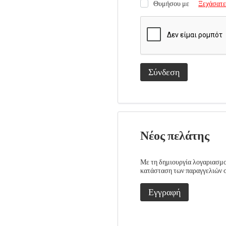
Θυμήσου με
Ξεχάσατε
Σύνδεση
Νέος πελάτης
Με τη δημιουργία λογαριασμού
κατάσταση των παραγγελιών σα
Εγγραφή