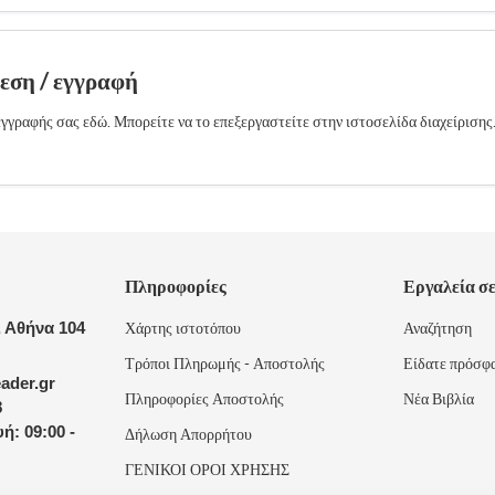
δεση / εγγραφή
γγραφής σας εδώ. Μπορείτε να το επεξεργαστείτε στην ιστοσελίδα διαχείρισης
Πληροφορίες
Εργαλεία σ
 Αθήνα 104
Χάρτης ιστοτόπου
Αναζήτηση
Τρόποι Πληρωμής - Αποστολής
Είδατε πρόσφ
ader.gr
Πληροφορίες Αποστολής
Νέα Βιβλία
8
ή: 09:00 -
Δήλωση Απορρήτου
ΓΕΝΙΚΟΙ ΟΡΟΙ ΧΡΗΣΗΣ