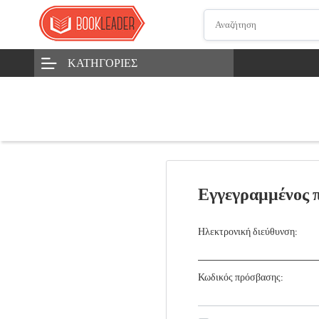
ΚΑΤΗΓΟΡΊΕΣ
Εγγεγραμμένος 
Ηλεκτρονική διεύθυνση:
Κωδικός πρόσβασης: