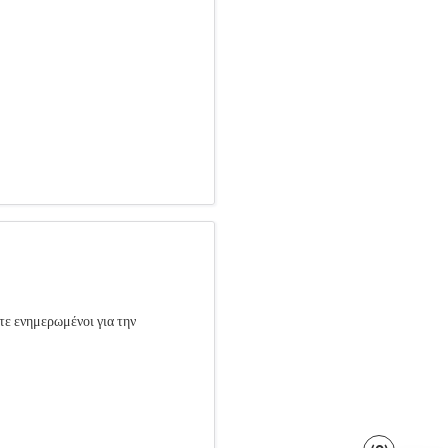
τε ενημερωμένοι για την