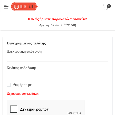
(0)
Καλώς ήρθατε, παρακαλώ συνδεθείτε!
/
Σύνδεση
Αρχική σελίδα
Εγγεγραμμένος πελάτης
Ηλεκτρονική διεύθυνση:
Κωδικός πρόσβασης:
Θυμήσου με
Ξεχάσατε τον κωδικό;