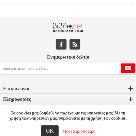
Ενημερωτικό δελτίο
Επικοινωνία
Πληροφορίες
Εργαλεία σελίδας
Τα cookies μας βοηθούν να παρέχουμε τις υπηρεσίες μας. Με τη
χρήση των υπηρεσιών μας, συμφωνείτε με τη χρήση των cookies.
Ο λογαριασμός μου
ΟΚ
Μάθε περισσότερα
© 2026 Bookleader