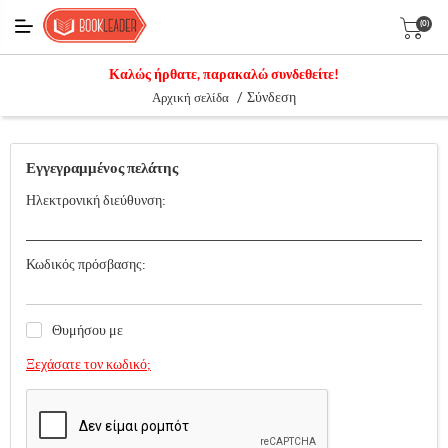
(0)
Καλώς ήρθατε, παρακαλώ συνδεθείτε!
/
Σύνδεση
Αρχική σελίδα
Εγγεγραμμένος πελάτης
Ηλεκτρονική διεύθυνση:
Κωδικός πρόσβασης:
Θυμήσου με
Ξεχάσατε τον κωδικό;