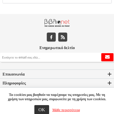
Ενημερωτικό δελτίο
Επικοινωνία
Πληροφορίες
Εργαλεία σελίδας
Τα cookies μας βοηθούν να παρέχουμε τις υπηρεσίες μας. Με τη
χρήση των υπηρεσιών μας, συμφωνείτε με τη χρήση των cookies.
Ο λογαριασμός μου
ΟΚ
Μάθε περισσότερα
© 2026 Bookleader