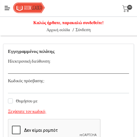
(0)
Καλώς ήρθατε, παρακαλώ συνδεθείτε!
/
Σύνδεση
Αρχική σελίδα
Εγγεγραμμένος πελάτης
Ηλεκτρονική διεύθυνση:
Κωδικός πρόσβασης:
Θυμήσου με
Ξεχάσατε τον κωδικό;