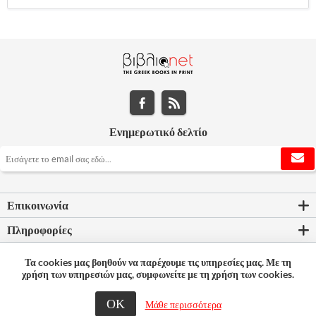
Ενημερωτικό δελτίο
Επικοινωνία
Πληροφορίες
Εργαλεία σελίδας
Τα cookies μας βοηθούν να παρέχουμε τις υπηρεσίες μας. Με τη
χρήση των υπηρεσιών μας, συμφωνείτε με τη χρήση των cookies.
Ο λογαριασμός μου
ΟΚ
Μάθε περισσότερα
© 2026 Bookleader