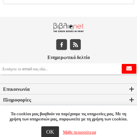
Ενημερωτικό δελτίο
Επικοινωνία
Πληροφορίες
Εργαλεία σελίδας
Τα cookies μας βοηθούν να παρέχουμε τις υπηρεσίες μας. Με τη
χρήση των υπηρεσιών μας, συμφωνείτε με τη χρήση των cookies.
Ο λογαριασμός μου
ΟΚ
Μάθε περισσότερα
© 2026 Bookleader