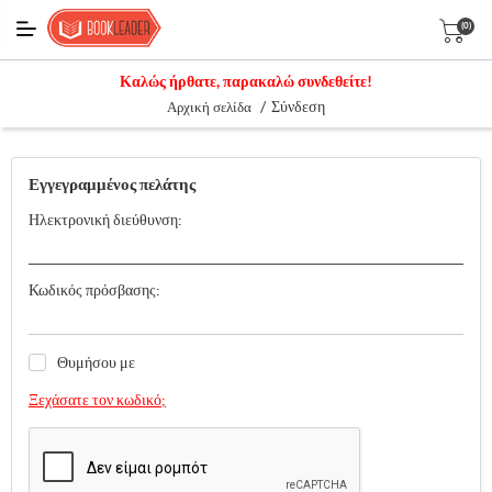
(0)
Καλώς ήρθατε, παρακαλώ συνδεθείτε!
/
Σύνδεση
Αρχική σελίδα
Εγγεγραμμένος πελάτης
Ηλεκτρονική διεύθυνση:
Κωδικός πρόσβασης:
Θυμήσου με
Ξεχάσατε τον κωδικό;