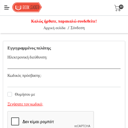
(0)
Καλώς ήρθατε, παρακαλώ συνδεθείτε!
/
Σύνδεση
Αρχική σελίδα
Εγγεγραμμένος πελάτης
Ηλεκτρονική διεύθυνση:
Κωδικός πρόσβασης:
Θυμήσου με
Ξεχάσατε τον κωδικό;