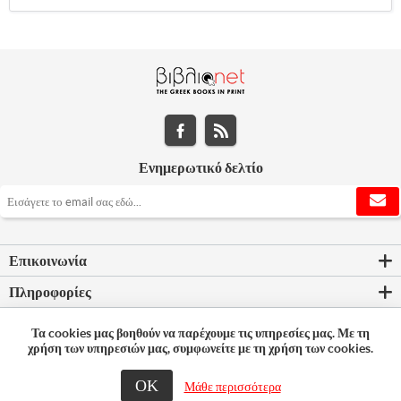
Ενημερωτικό δελτίο
Επικοινωνία
Πληροφορίες
Εργαλεία σελίδας
Τα cookies μας βοηθούν να παρέχουμε τις υπηρεσίες μας. Με τη
χρήση των υπηρεσιών μας, συμφωνείτε με τη χρήση των cookies.
Ο λογαριασμός μου
ΟΚ
Μάθε περισσότερα
© 2026 Bookleader