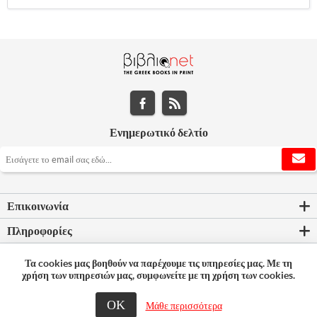
Ενημερωτικό δελτίο
Επικοινωνία
Πληροφορίες
Εργαλεία σελίδας
Τα cookies μας βοηθούν να παρέχουμε τις υπηρεσίες μας. Με τη
χρήση των υπηρεσιών μας, συμφωνείτε με τη χρήση των cookies.
Ο λογαριασμός μου
ΟΚ
Μάθε περισσότερα
© 2026 Bookleader