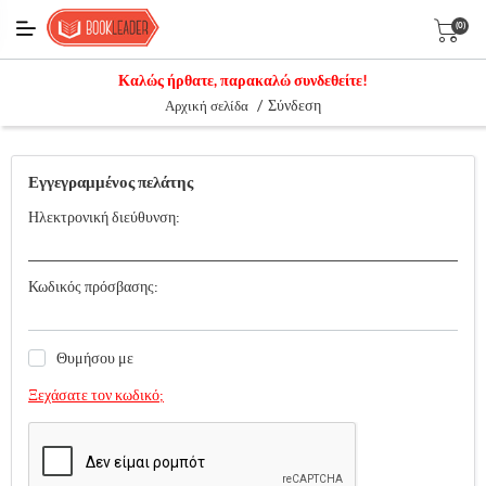
(0)
Καλώς ήρθατε, παρακαλώ συνδεθείτε!
/
Σύνδεση
Αρχική σελίδα
Εγγεγραμμένος πελάτης
Ηλεκτρονική διεύθυνση:
Κωδικός πρόσβασης:
Θυμήσου με
Ξεχάσατε τον κωδικό;