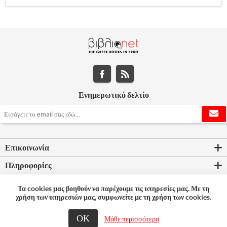
Ενημερωτικό δελτίο
Επικοινωνία
Πληροφορίες
Εργαλεία σελίδας
Τα cookies μας βοηθούν να παρέχουμε τις υπηρεσίες μας. Με τη
χρήση των υπηρεσιών μας, συμφωνείτε με τη χρήση των cookies.
Ο λογαριασμός μου
ΟΚ
Μάθε περισσότερα
© 2026 Bookleader