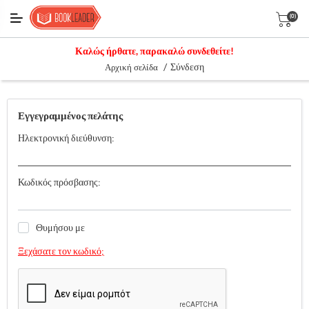
(0)
Καλώς ήρθατε, παρακαλώ συνδεθείτε!
/
Σύνδεση
Αρχική σελίδα
Εγγεγραμμένος πελάτης
Ηλεκτρονική διεύθυνση:
Κωδικός πρόσβασης:
Θυμήσου με
Ξεχάσατε τον κωδικό;