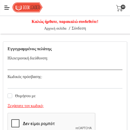
(0)
Καλώς ήρθατε, παρακαλώ συνδεθείτε!
/
Σύνδεση
Αρχική σελίδα
Εγγεγραμμένος πελάτης
Ηλεκτρονική διεύθυνση:
Κωδικός πρόσβασης:
Θυμήσου με
Ξεχάσατε τον κωδικό;