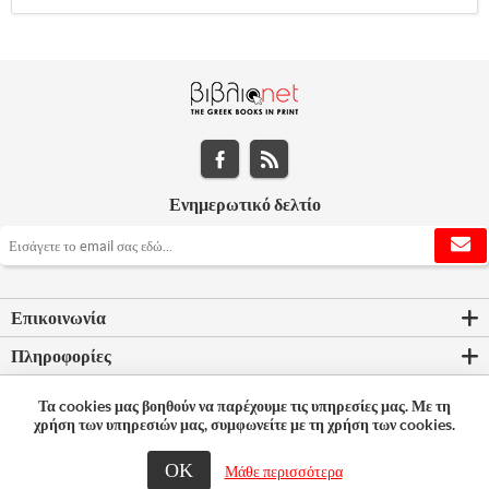
Ενημερωτικό δελτίο
Επικοινωνία
Πληροφορίες
Εργαλεία σελίδας
Τα cookies μας βοηθούν να παρέχουμε τις υπηρεσίες μας. Με τη
χρήση των υπηρεσιών μας, συμφωνείτε με τη χρήση των cookies.
Ο λογαριασμός μου
ΟΚ
Μάθε περισσότερα
© 2026 Bookleader