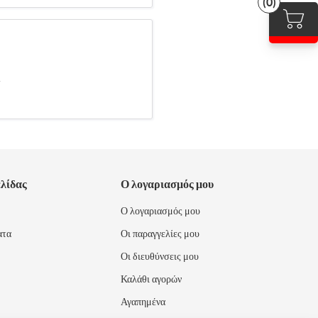
(0)
.
ελίδας
Ο λογαριασμός μου
Ο λογαριασμός μου
ατα
Οι παραγγελίες μου
Οι διευθύνσεις μου
Καλάθι αγορών
Αγαπημένα