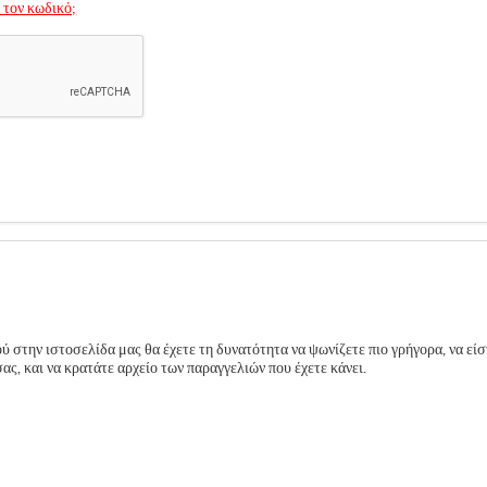
 τον κωδικό;
 στην ιστοσελίδα μας θα έχετε τη δυνατότητα να ψωνίζετε πιο γρήγορα, να είσ
ς, και να κρατάτε αρχείο των παραγγελιών που έχετε κάνει.