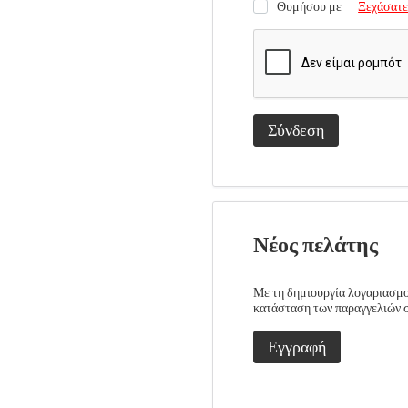
Θυμήσου με
Ξεχάσατε
Σύνδεση
Νέος πελάτης
Με τη δημιουργία λογαριασμού
κατάσταση των παραγγελιών σα
Εγγραφή