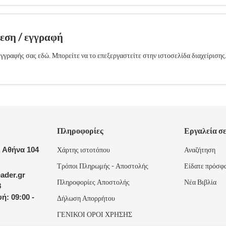
δεση / εγγραφή
γγραφής σας εδώ. Μπορείτε να το επεξεργαστείτε στην ιστοσελίδα διαχείρισης
Πληροφορίες
Εργαλεία σ
 Αθήνα 104
Χάρτης ιστοτόπου
Αναζήτηση
Τρόποι Πληρωμής - Αποστολής
Είδατε πρόσφ
ader.gr
Πληροφορίες Αποστολής
Νέα Βιβλία
8
ή: 09:00 -
Δήλωση Απορρήτου
ΓΕΝΙΚΟΙ ΟΡΟΙ ΧΡΗΣΗΣ