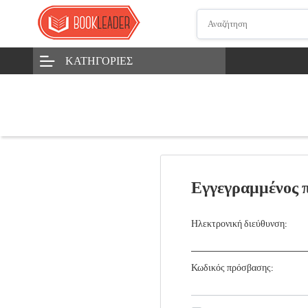
ΚΑΤΗΓΟΡΊΕΣ
Εγγεγραμμένος 
Ηλεκτρονική διεύθυνση:
Κωδικός πρόσβασης: