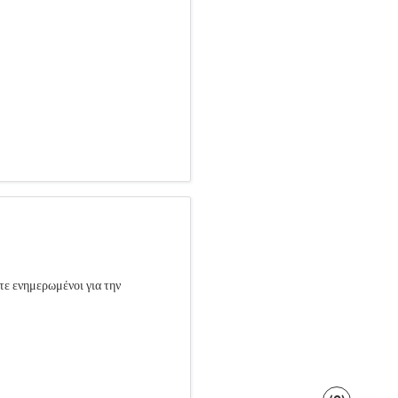
τε ενημερωμένοι για την