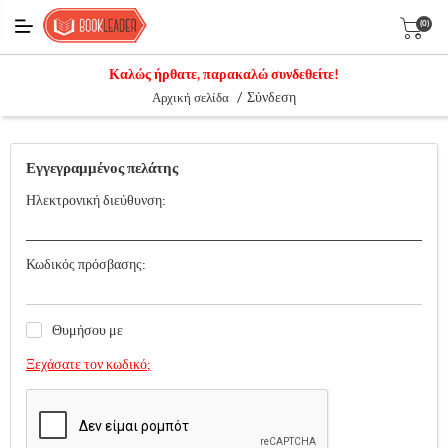
(0)
Καλώς ήρθατε, παρακαλώ συνδεθείτε!
/
Σύνδεση
Αρχική σελίδα
Εγγεγραμμένος πελάτης
Ηλεκτρονική διεύθυνση:
Κωδικός πρόσβασης:
Θυμήσου με
Ξεχάσατε τον κωδικό;