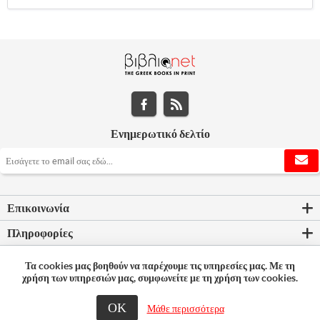
Ενημερωτικό δελτίο
Επικοινωνία
Πληροφορίες
Εργαλεία σελίδας
Τα cookies μας βοηθούν να παρέχουμε τις υπηρεσίες μας. Με τη
χρήση των υπηρεσιών μας, συμφωνείτε με τη χρήση των cookies.
Ο λογαριασμός μου
ΟΚ
Μάθε περισσότερα
© 2026 Bookleader