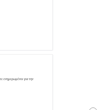
τε ενημερωμένοι για την