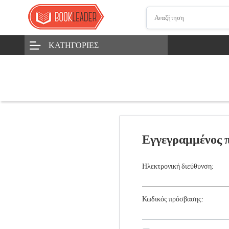
ΚΑΤΗΓΟΡΊΕΣ
Εγγεγραμμένος 
Ηλεκτρονική διεύθυνση:
Κωδικός πρόσβασης: