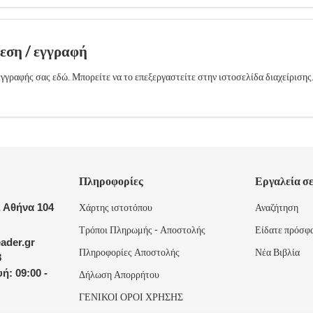
δεση / εγγραφή
γγραφής σας εδώ. Μπορείτε να το επεξεργαστείτε στην ιστοσελίδα διαχείρισης
Πληροφορίες
Εργαλεία σ
 Αθήνα 104
Χάρτης ιστοτόπου
Αναζήτηση
Τρόποι Πληρωμής - Αποστολής
Είδατε πρόσφ
ader.gr
Πληροφορίες Αποστολής
Νέα Βιβλία
8
ή: 09:00 -
Δήλωση Απορρήτου
ΓΕΝΙΚΟΙ ΟΡΟΙ ΧΡΗΣΗΣ