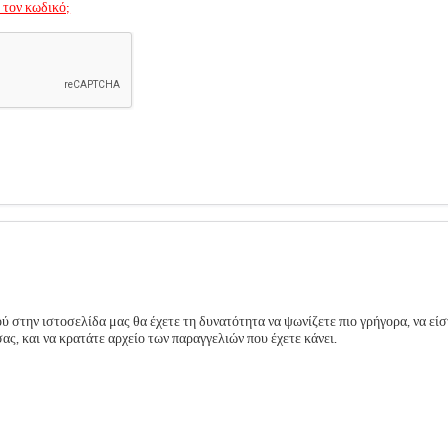
 τον κωδικό;
 στην ιστοσελίδα μας θα έχετε τη δυνατότητα να ψωνίζετε πιο γρήγορα, να είσ
ς, και να κρατάτε αρχείο των παραγγελιών που έχετε κάνει.