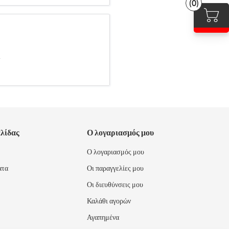
(0)
.
ελίδας
Ο λογαριασμός μου
Ο λογαριασμός μου
ατα
Οι παραγγελίες μου
Οι διευθύνσεις μου
Καλάθι αγορών
Αγαπημένα