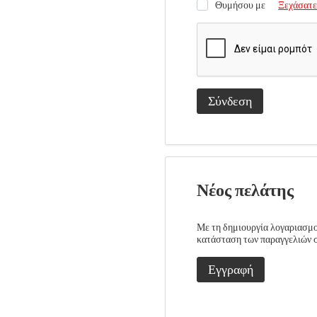
Θυμήσου με
Ξεχάσατε
Σύνδεση
Νέος πελάτης
Με τη δημιουργία λογαριασμού
κατάσταση των παραγγελιών σα
Εγγραφή