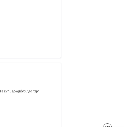
τε ενημερωμένοι για την