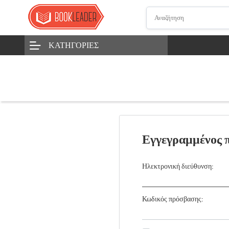
ΚΑΤΗΓΟΡΊΕΣ
Εγγεγραμμένος 
Ηλεκτρονική διεύθυνση:
Κωδικός πρόσβασης: