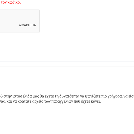
 τον κωδικό;
 στην ιστοσελίδα μας θα έχετε τη δυνατότητα να ψωνίζετε πιο γρήγορα, να είσ
ς, και να κρατάτε αρχείο των παραγγελιών που έχετε κάνει.