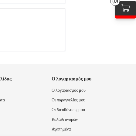
(0)
.
ελίδας
Ο λογαριασμός μου
Ο λογαριασμός μου
ατα
Οι παραγγελίες μου
Οι διευθύνσεις μου
Καλάθι αγορών
Αγαπημένα