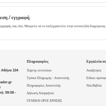
δεση / εγγραφή
γγραφής σας εδώ. Μπορείτε να το επεξεργαστείτε στην ιστοσελίδα διαχείρισης
Πληροφορίες
Εργαλεία σ
 Αθήνα 104
Χάρτης ιστοτόπου
Αναζήτηση
Τρόποι Πληρωμής - Αποστολής
Είδατε πρόσφ
ader.gr
Πληροφορίες Αποστολής
Νέα Βιβλία
8
ή: 09:00 -
Δήλωση Απορρήτου
ΓΕΝΙΚΟΙ ΟΡΟΙ ΧΡΗΣΗΣ