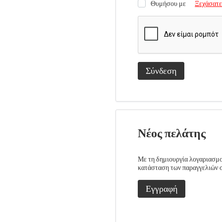
Θυμήσου με
Ξεχάσατε
Σύνδεση
Νέος πελάτης
Με τη δημιουργία λογαριασμού
κατάσταση των παραγγελιών σα
Εγγραφή