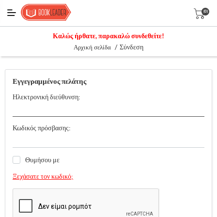
(0)
Καλώς ήρθατε, παρακαλώ συνδεθείτε!
/
Σύνδεση
Αρχική σελίδα
Εγγεγραμμένος πελάτης
Ηλεκτρονική διεύθυνση:
Κωδικός πρόσβασης:
Θυμήσου με
Ξεχάσατε τον κωδικό;