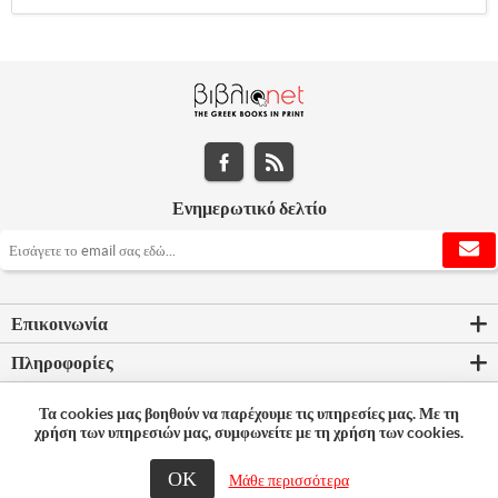
Ενημερωτικό δελτίο
Επικοινωνία
Πληροφορίες
Εργαλεία σελίδας
Τα cookies μας βοηθούν να παρέχουμε τις υπηρεσίες μας. Με τη
χρήση των υπηρεσιών μας, συμφωνείτε με τη χρήση των cookies.
Ο λογαριασμός μου
ΟΚ
Μάθε περισσότερα
© 2026 Bookleader