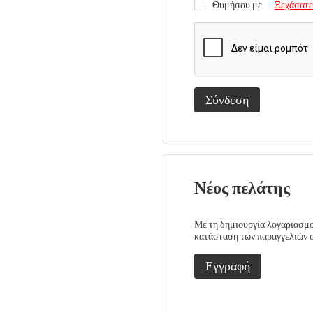
Θυμήσου με
Ξεχάσατε
Σύνδεση
Νέος πελάτης
Με τη δημιουργία λογαριασμού
κατάσταση των παραγγελιών σα
Εγγραφή