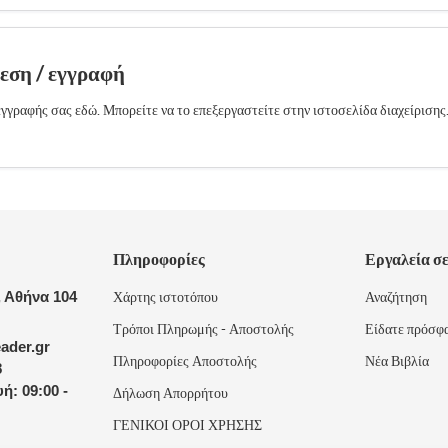
δεση / εγγραφή
γγραφής σας εδώ. Μπορείτε να το επεξεργαστείτε στην ιστοσελίδα διαχείρισης
Πληροφορίες
Εργαλεία σ
 Αθήνα 104
Χάρτης ιστοτόπου
Αναζήτηση
Τρόποι Πληρωμής - Αποστολής
Είδατε πρόσφ
ader.gr
Πληροφορίες Αποστολής
Νέα Βιβλία
8
ή: 09:00 -
Δήλωση Απορρήτου
ΓΕΝΙΚΟΙ ΟΡΟΙ ΧΡΗΣΗΣ