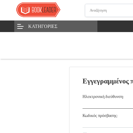
ΚΑΤΗΓΟΡΊΕΣ
Εγγεγραμμένος 
Ηλεκτρονική διεύθυνση:
Κωδικός πρόσβασης: