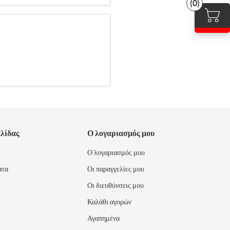
(0)
.
ελίδας
Ο λογαριασμός μου
Ο λογαριασμός μου
ατα
Οι παραγγελίες μου
Οι διευθύνσεις μου
Καλάθι αγορών
Αγαπημένα