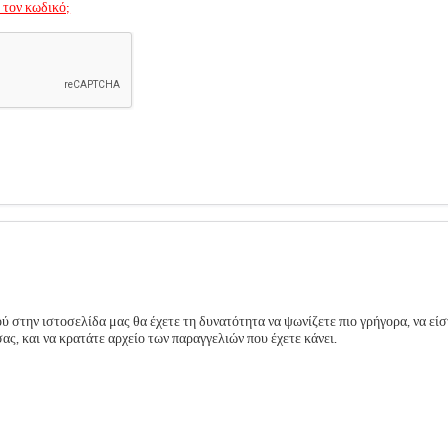
 τον κωδικό;
 στην ιστοσελίδα μας θα έχετε τη δυνατότητα να ψωνίζετε πιο γρήγορα, να είσ
ς, και να κρατάτε αρχείο των παραγγελιών που έχετε κάνει.