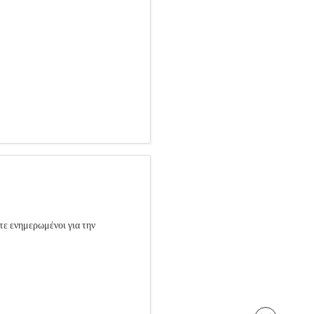
τε ενημερωμένοι για την