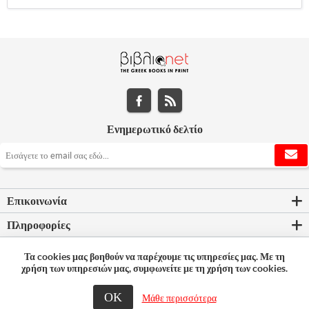
Ενημερωτικό δελτίο
Επικοινωνία
Πληροφορίες
Εργαλεία σελίδας
Τα cookies μας βοηθούν να παρέχουμε τις υπηρεσίες μας. Με τη
χρήση των υπηρεσιών μας, συμφωνείτε με τη χρήση των cookies.
Ο λογαριασμός μου
ΟΚ
Μάθε περισσότερα
© 2026 Bookleader