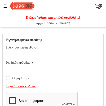
(0)
Καλώς ήρθατε, παρακαλώ συνδεθείτε!
/
Σύνδεση
Αρχική σελίδα
Εγγεγραμμένος πελάτης
Ηλεκτρονική διεύθυνση:
Κωδικός πρόσβασης:
Θυμήσου με
Ξεχάσατε τον κωδικό;