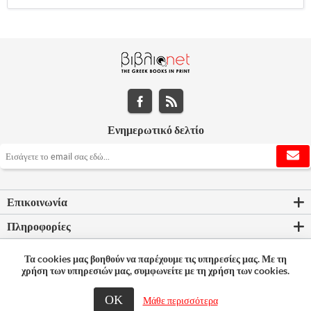
Ενημερωτικό δελτίο
Επικοινωνία
Πληροφορίες
Εργαλεία σελίδας
Τα cookies μας βοηθούν να παρέχουμε τις υπηρεσίες μας. Με τη
χρήση των υπηρεσιών μας, συμφωνείτε με τη χρήση των cookies.
Ο λογαριασμός μου
ΟΚ
© 2026 Bookleader
Μάθε περισσότερα