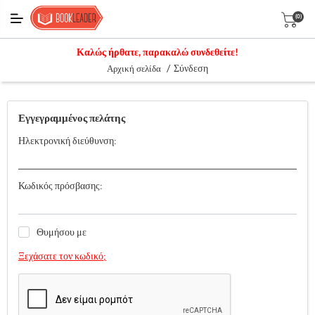
(0)
Καλώς ήρθατε, παρακαλώ συνδεθείτε!
/
Σύνδεση
Αρχική σελίδα
Εγγεγραμμένος πελάτης
Ηλεκτρονική διεύθυνση:
Κωδικός πρόσβασης:
Θυμήσου με
Ξεχάσατε τον κωδικό;