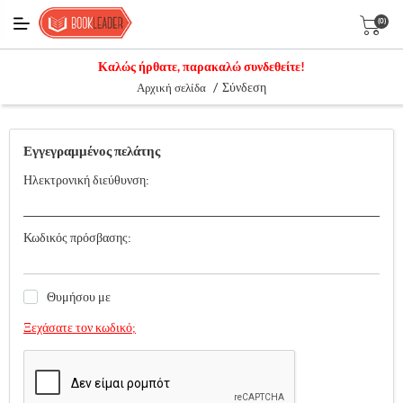
(0)
Καλώς ήρθατε, παρακαλώ συνδεθείτε!
/
Σύνδεση
Αρχική σελίδα
Εγγεγραμμένος πελάτης
Ηλεκτρονική διεύθυνση:
Κωδικός πρόσβασης:
Θυμήσου με
Ξεχάσατε τον κωδικό;