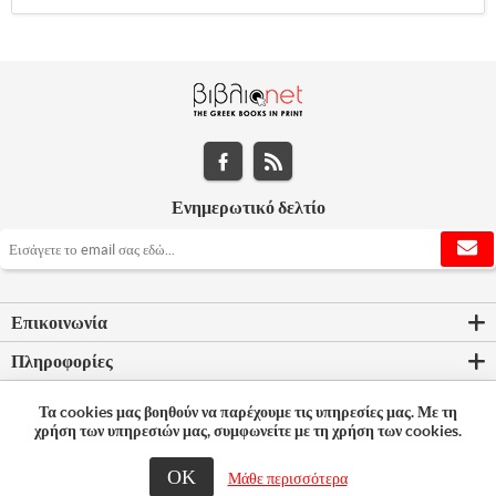
Ενημερωτικό δελτίο
Επικοινωνία
Πληροφορίες
Εργαλεία σελίδας
Τα cookies μας βοηθούν να παρέχουμε τις υπηρεσίες μας. Με τη
χρήση των υπηρεσιών μας, συμφωνείτε με τη χρήση των cookies.
Ο λογαριασμός μου
ΟΚ
Μάθε περισσότερα
© 2026 Bookleader