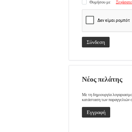
Θυμήσου με
Ξεχάσατε
Σύνδεση
Νέος πελάτης
Με τη δημιουργία λογαριασμού
κατάσταση των παραγγελιών σα
Εγγραφή