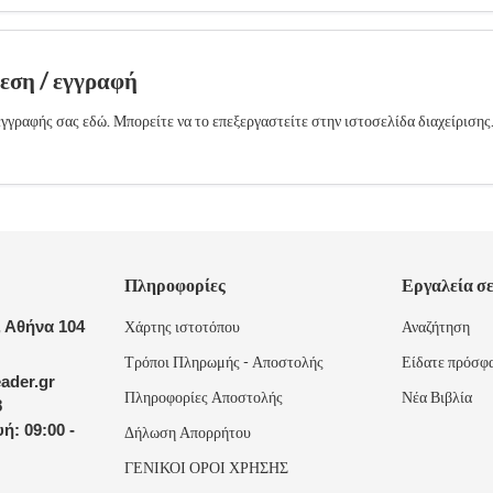
δεση / εγγραφή
γγραφής σας εδώ. Μπορείτε να το επεξεργαστείτε στην ιστοσελίδα διαχείρισης
Πληροφορίες
Εργαλεία σ
 Αθήνα 104
Χάρτης ιστοτόπου
Αναζήτηση
Τρόποι Πληρωμής - Αποστολής
Είδατε πρόσφ
ader.gr
Πληροφορίες Αποστολής
Νέα Βιβλία
8
ή: 09:00 -
Δήλωση Απορρήτου
ΓΕΝΙΚΟΙ ΟΡΟΙ ΧΡΗΣΗΣ