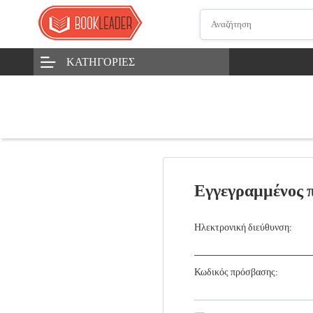
ΚΑΤΗΓΟΡΊΕΣ
Εγγεγραμμένος 
Ηλεκτρονική διεύθυνση:
Κωδικός πρόσβασης: