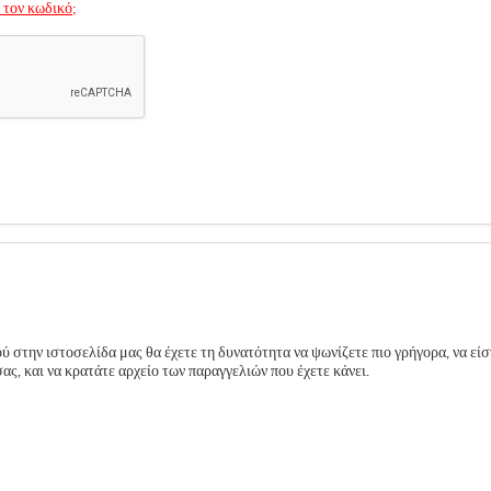
 τον κωδικό;
 στην ιστοσελίδα μας θα έχετε τη δυνατότητα να ψωνίζετε πιο γρήγορα, να είσ
ς, και να κρατάτε αρχείο των παραγγελιών που έχετε κάνει.