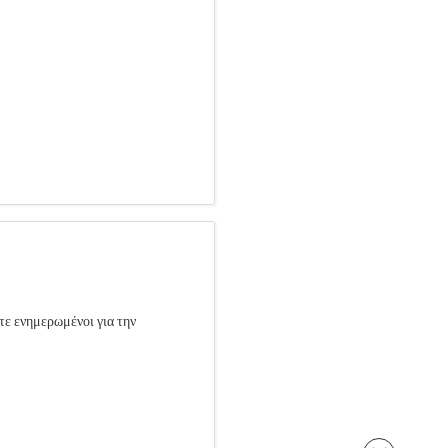
τε ενημερωμένοι για την