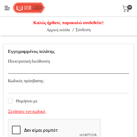
(0)
Καλώς ήρθατε, παρακαλώ συνδεθείτε!
/
Σύνδεση
Αρχική σελίδα
Εγγεγραμμένος πελάτης
Ηλεκτρονική διεύθυνση:
Κωδικός πρόσβασης:
Θυμήσου με
Ξεχάσατε τον κωδικό;