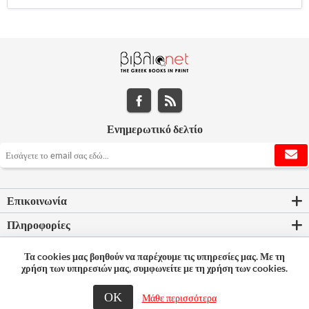
Ενημερωτικό δελτίο
Επικοινωνία
Πληροφορίες
Εργαλεία σελίδας
Τα cookies μας βοηθούν να παρέχουμε τις υπηρεσίες μας. Με τη
χρήση των υπηρεσιών μας, συμφωνείτε με τη χρήση των cookies.
Ο λογαριασμός μου
ΟΚ
Μάθε περισσότερα
© 2026 Bookleader