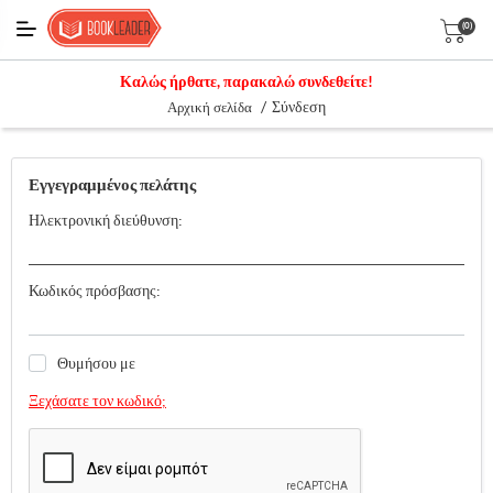
(0)
Καλώς ήρθατε, παρακαλώ συνδεθείτε!
/
Σύνδεση
Αρχική σελίδα
Εγγεγραμμένος πελάτης
Ηλεκτρονική διεύθυνση:
Κωδικός πρόσβασης:
Θυμήσου με
Ξεχάσατε τον κωδικό;