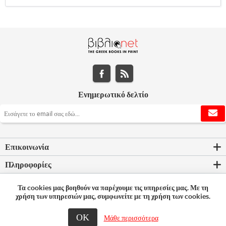
Ενημερωτικό δελτίο
Επικοινωνία
Πληροφορίες
Εργαλεία σελίδας
Τα cookies μας βοηθούν να παρέχουμε τις υπηρεσίες μας. Με τη
χρήση των υπηρεσιών μας, συμφωνείτε με τη χρήση των cookies.
Ο λογαριασμός μου
ΟΚ
Μάθε περισσότερα
© 2026 Bookleader