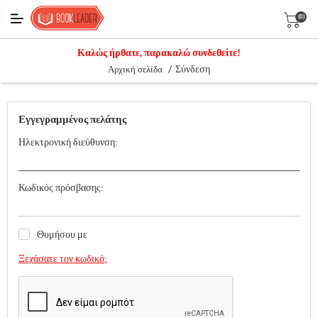
(0)
Καλώς ήρθατε, παρακαλώ συνδεθείτε!
/
Σύνδεση
Αρχική σελίδα
Εγγεγραμμένος πελάτης
Ηλεκτρονική διεύθυνση:
Κωδικός πρόσβασης:
Θυμήσου με
Ξεχάσατε τον κωδικό;