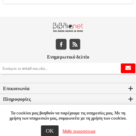
Ενημερωτικό δελτίο
Επικοινωνία
Πληροφορίες
Εργαλεία σελίδας
Τα cookies μας βοηθούν να παρέχουμε τις υπηρεσίες μας. Με τη
χρήση των υπηρεσιών μας, συμφωνείτε με τη χρήση των cookies.
Ο λογαριασμός μου
ΟΚ
Μάθε περισσότερα
© 2026 Bookleader