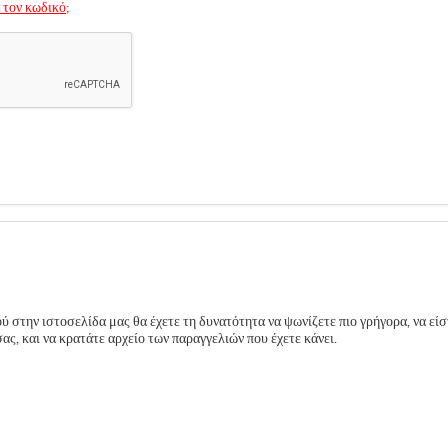
 τον κωδικό;
 στην ιστοσελίδα μας θα έχετε τη δυνατότητα να ψωνίζετε πιο γρήγορα, να είσ
ς, και να κρατάτε αρχείο των παραγγελιών που έχετε κάνει.