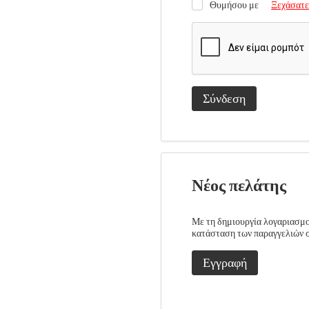
Θυμήσου με
Ξεχάσατε
Σύνδεση
Νέος πελάτης
Με τη δημιουργία λογαριασμού
κατάσταση των παραγγελιών σα
Εγγραφή