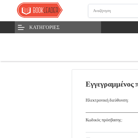
ΚΑΤΗΓΟΡΊΕΣ
Εγγεγραμμένος 
Ηλεκτρονική διεύθυνση:
Κωδικός πρόσβασης: