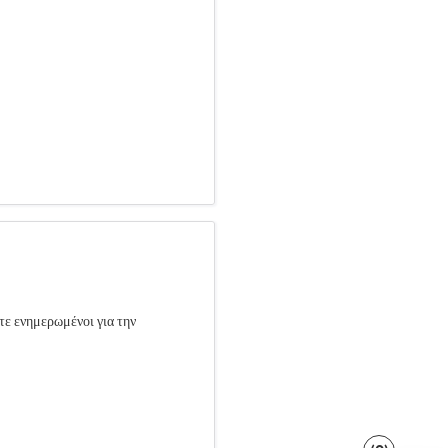
τε ενημερωμένοι για την