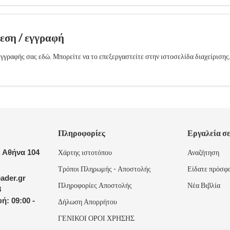
δεση / εγγραφή
γγραφής σας εδώ. Μπορείτε να το επεξεργαστείτε στην ιστοσελίδα διαχείρισης
Πληροφορίες
Εργαλεία σ
 Αθήνα 104
Χάρτης ιστοτόπου
Αναζήτηση
Τρόποι Πληρωμής - Αποστολής
Είδατε πρόσφ
ader.gr
Πληροφορίες Αποστολής
Νέα Βιβλία
8
ή: 09:00 -
Δήλωση Απορρήτου
ΓΕΝΙΚΟΙ ΟΡΟΙ ΧΡΗΣΗΣ