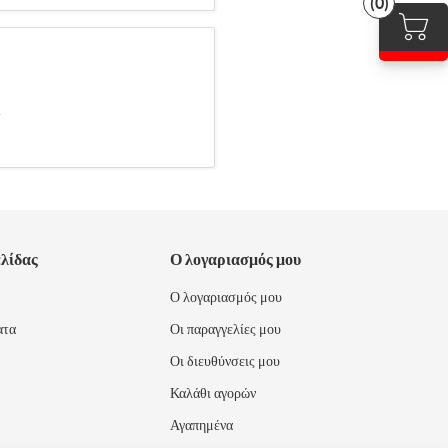
(0)
.
ελίδας
Ο λογαριασμός μου
Ο λογαριασμός μου
ατα
Οι παραγγελίες μου
Οι διευθύνσεις μου
Καλάθι αγορών
Αγαπημένα