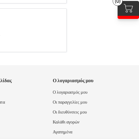
(0)
.
ελίδας
Ο λογαριασμός μου
Ο λογαριασμός μου
ατα
Οι παραγγελίες μου
Οι διευθύνσεις μου
Καλάθι αγορών
Αγαπημένα