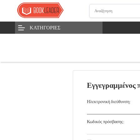
ΚΑΤΗΓΟΡΊΕΣ
Εγγεγραμμένος 
Ηλεκτρονική διεύθυνση:
Κωδικός πρόσβασης: