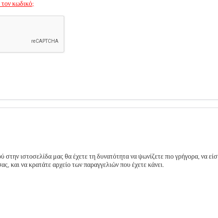
 τον κωδικό;
 στην ιστοσελίδα μας θα έχετε τη δυνατότητα να ψωνίζετε πιο γρήγορα, να είσ
ς, και να κρατάτε αρχείο των παραγγελιών που έχετε κάνει.