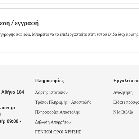
δεση / εγγραφή
γγραφής σας εδώ. Μπορείτε να το επεξεργαστείτε στην ιστοσελίδα διαχείρισης
Πληροφορίες
Εργαλεία σ
 Αθήνα 104
Χάρτης ιστοτόπου
Αναζήτηση
Τρόποι Πληρωμής - Αποστολής
Είδατε πρόσφ
ader.gr
Πληροφορίες Αποστολής
Νέα Βιβλία
8
ή: 09:00 -
Δήλωση Απορρήτου
ΓΕΝΙΚΟΙ ΟΡΟΙ ΧΡΗΣΗΣ