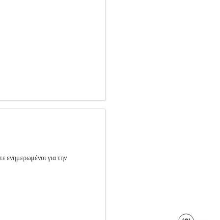
τε ενημερωμένοι για την