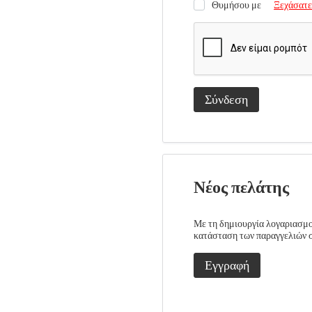
Θυμήσου με
Ξεχάσατε
Σύνδεση
Νέος πελάτης
Με τη δημιουργία λογαριασμού
κατάσταση των παραγγελιών σα
Εγγραφή