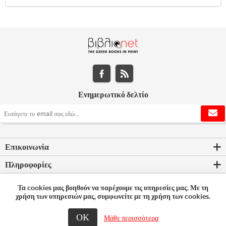
Ενημερωτικό δελτίο
Επικοινωνία
Πληροφορίες
Εργαλεία σελίδας
Τα cookies μας βοηθούν να παρέχουμε τις υπηρεσίες μας. Με τη
χρήση των υπηρεσιών μας, συμφωνείτε με τη χρήση των cookies.
Ο λογαριασμός μου
ΟΚ
Μάθε περισσότερα
© 2026 Bookleader