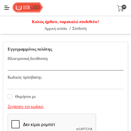
(0)
Καλώς ήρθατε, παρακαλώ συνδεθείτε!
/
Σύνδεση
Αρχική σελίδα
Εγγεγραμμένος πελάτης
Ηλεκτρονική διεύθυνση:
Κωδικός πρόσβασης:
Θυμήσου με
Ξεχάσατε τον κωδικό;