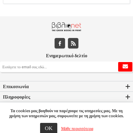
Ενημερωτικό δελτίο
Επικοινωνία
Πληροφορίες
Εργαλεία σελίδας
Τα cookies μας βοηθούν να παρέχουμε τις υπηρεσίες μας. Με τη
χρήση των υπηρεσιών μας, συμφωνείτε με τη χρήση των cookies.
Ο λογαριασμός μου
ΟΚ
© 2026 Bookleader
Μάθε περισσότερα