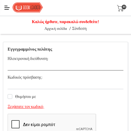
(0)
Καλώς ήρθατε, παρακαλώ συνδεθείτε!
/
Σύνδεση
Αρχική σελίδα
Εγγεγραμμένος πελάτης
Ηλεκτρονική διεύθυνση:
Κωδικός πρόσβασης:
Θυμήσου με
Ξεχάσατε τον κωδικό;