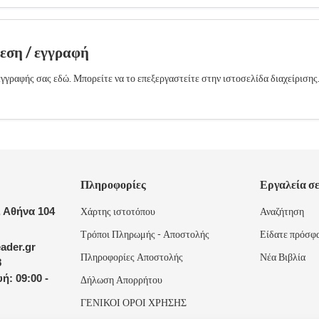
δεση / εγγραφή
γγραφής σας εδώ. Μπορείτε να το επεξεργαστείτε στην ιστοσελίδα διαχείρισης
Πληροφορίες
Εργαλεία σ
 Αθήνα 104
Χάρτης ιστοτόπου
Αναζήτηση
Τρόποι Πληρωμής - Αποστολής
Είδατε πρόσφ
ader.gr
Πληροφορίες Αποστολής
Νέα Βιβλία
8
ή: 09:00 -
Δήλωση Απορρήτου
ΓΕΝΙΚΟΙ ΟΡΟΙ ΧΡΗΣΗΣ