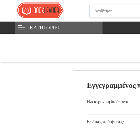
ΚΑΤΗΓΟΡΊΕΣ
Εγγεγραμμένος 
Ηλεκτρονική διεύθυνση:
Κωδικός πρόσβασης: