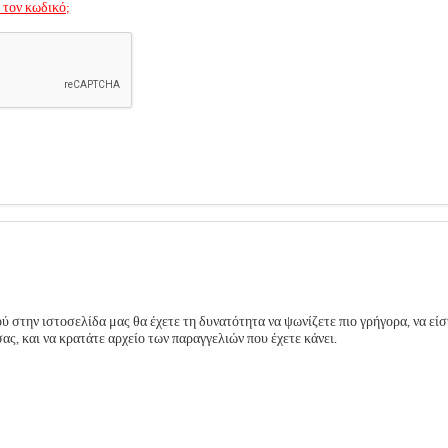
 τον κωδικό;
 στην ιστοσελίδα μας θα έχετε τη δυνατότητα να ψωνίζετε πιο γρήγορα, να είσ
ς, και να κρατάτε αρχείο των παραγγελιών που έχετε κάνει.