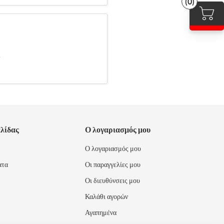
(0)
.
ελίδας
Ο λογαριασμός μου
Ο λογαριασμός μου
ατα
Οι παραγγελίες μου
Οι διευθύνσεις μου
Καλάθι αγορών
Αγαπημένα