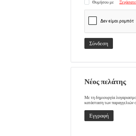
Θυμήσου με
Ξεχάσατε
Σύνδεση
Νέος πελάτης
Με τη δημιουργία λογαριασμού
κατάσταση των παραγγελιών σα
Εγγραφή