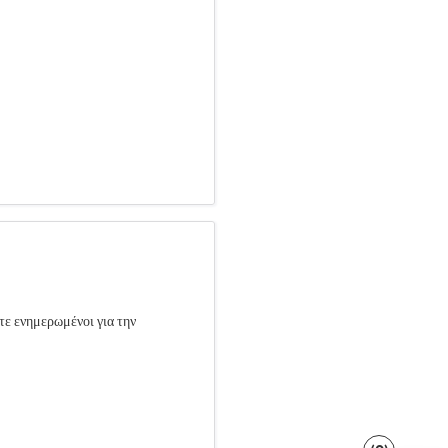
τε ενημερωμένοι για την