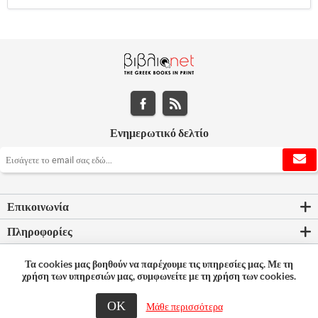
Ενημερωτικό δελτίο
Επικοινωνία
Πληροφορίες
Εργαλεία σελίδας
Τα cookies μας βοηθούν να παρέχουμε τις υπηρεσίες μας. Με τη
χρήση των υπηρεσιών μας, συμφωνείτε με τη χρήση των cookies.
Ο λογαριασμός μου
ΟΚ
Μάθε περισσότερα
© 2026 Bookleader