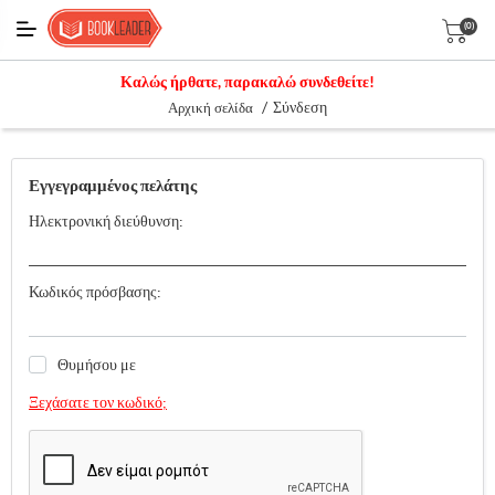
(0)
Καλώς ήρθατε, παρακαλώ συνδεθείτε!
/
Σύνδεση
Αρχική σελίδα
Εγγεγραμμένος πελάτης
Ηλεκτρονική διεύθυνση:
Κωδικός πρόσβασης:
Θυμήσου με
Ξεχάσατε τον κωδικό;