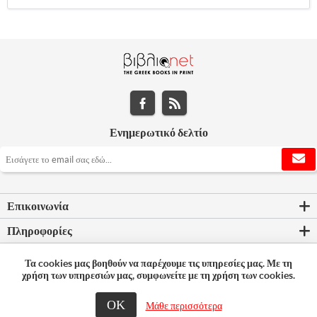
Ενημερωτικό δελτίο
Επικοινωνία
Πληροφορίες
Εργαλεία σελίδας
Τα cookies μας βοηθούν να παρέχουμε τις υπηρεσίες μας. Με τη
χρήση των υπηρεσιών μας, συμφωνείτε με τη χρήση των cookies.
Ο λογαριασμός μου
ΟΚ
Μάθε περισσότερα
© 2026 Bookleader