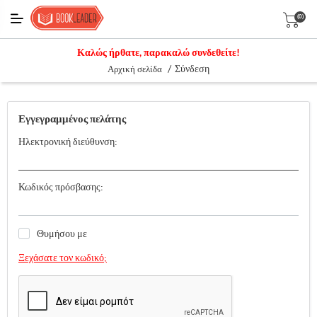
(0)
Καλώς ήρθατε, παρακαλώ συνδεθείτε!
/
Σύνδεση
Αρχική σελίδα
Εγγεγραμμένος πελάτης
Ηλεκτρονική διεύθυνση:
Κωδικός πρόσβασης:
Θυμήσου με
Ξεχάσατε τον κωδικό;