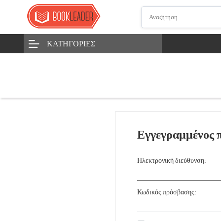
ΚΑΤΗΓΟΡΊΕΣ
Εγγεγραμμένος 
Ηλεκτρονική διεύθυνση:
Κωδικός πρόσβασης: