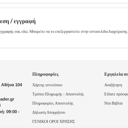
δεση / εγγραφή
γγραφής σας εδώ. Μπορείτε να το επεξεργαστείτε στην ιστοσελίδα διαχείρισης
Πληροφορίες
Εργαλεία σ
 Αθήνα 104
Χάρτης ιστοτόπου
Αναζήτηση
Τρόποι Πληρωμής - Αποστολής
Είδατε πρόσφ
ader.gr
Πληροφορίες Αποστολής
Νέα Βιβλία
8
ή: 09:00 -
Δήλωση Απορρήτου
ΓΕΝΙΚΟΙ ΟΡΟΙ ΧΡΗΣΗΣ