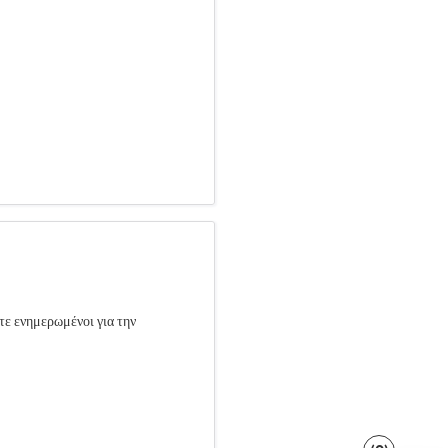
τε ενημερωμένοι για την