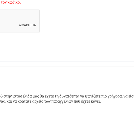
 τον κωδικό;
 στην ιστοσελίδα μας θα έχετε τη δυνατότητα να ψωνίζετε πιο γρήγορα, να είσ
ς, και να κρατάτε αρχείο των παραγγελιών που έχετε κάνει.