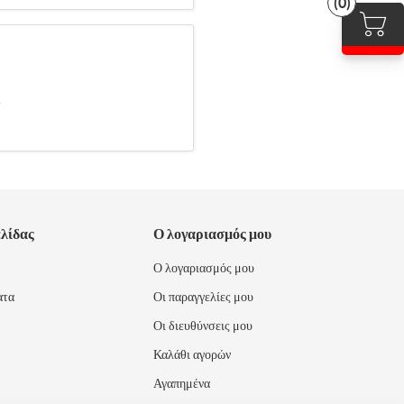
(0)
.
ελίδας
Ο λογαριασμός μου
Ο λογαριασμός μου
ατα
Οι παραγγελίες μου
Οι διευθύνσεις μου
Καλάθι αγορών
Αγαπημένα