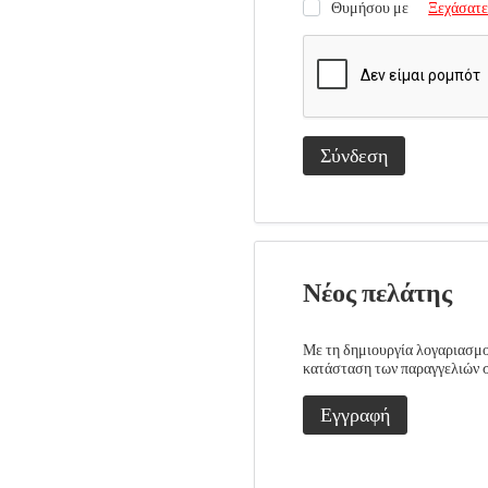
Θυμήσου με
Ξεχάσατε
Σύνδεση
Νέος πελάτης
Με τη δημιουργία λογαριασμού
κατάσταση των παραγγελιών σα
Εγγραφή